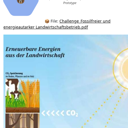
Prototype
📦 File:
Challenge_Fossilfreier und
energieautarker Landwirtschaftsbetrieb.pdf