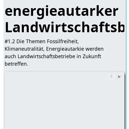
energieautarker
Landwirtschaftsb
#1.2 Die Themen Fossilfreiheit,
Klimaneutralität, Energieautarkie werden
auch Landwirtschaftsbetriebe in Zukunft
betreffen.