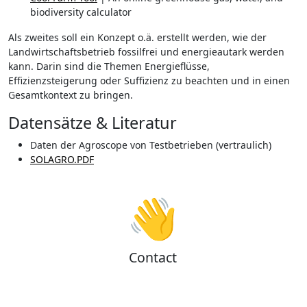
biodiversity calculator
Als zweites soll ein Konzept o.ä. erstellt werden, wie der
Landwirtschaftsbetrieb fossilfrei und energieautark werden
kann. Darin sind die Themen Energieflüsse,
Effizienzsteigerung oder Suffizienz zu beachten und in einen
Gesamtkontext zu bringen.
Datensätze & Literatur
Daten der Agroscope von Testbetrieben (vertraulich)
SOLAGRO.PDF
👋
Contact