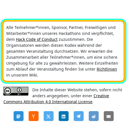
Alle Teilnehmer*innen, Sponsor, Partner, Freiwilligen und
Mitarbeiter*innen unseres Hackathons sind verpflichtet,
dem
Hack Code of Conduct
zuzustimmen. Die
Organisatoren werden diesen Kodex während der
gesamten Veranstaltung durchsetzen. Wir erwarten die
Zusammenarbeit aller Teilnehmer*innen, um eine sichere
Umgebung für alle zu gewährleisten. Weitere Einzelheiten
zum Ablauf der Veranstaltung finden Sie unter
Richtlinien
in unserem Wiki.
Die Inhalte dieser Website stehen, sofern nicht
anders angegeben, unter einer
Creative
Commons Attribution 4.0 International License
.