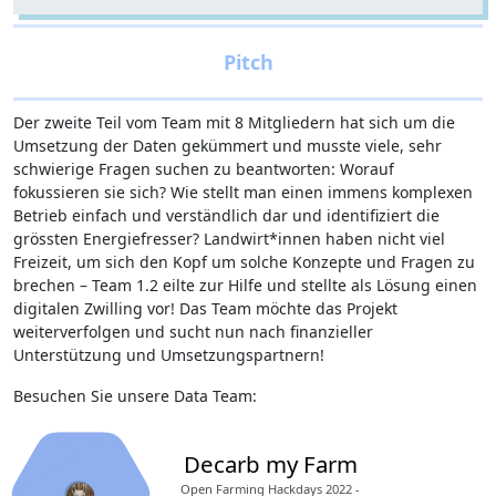
Der zweite Teil vom Team mit 8 Mitgliedern hat sich um die
Umsetzung der Daten gekümmert und musste viele, sehr
schwierige Fragen suchen zu beantworten: Worauf
fokussieren sie sich? Wie stellt man einen immens komplexen
Betrieb einfach und verständlich dar und identifiziert die
grössten Energiefresser? Landwirt*innen haben nicht viel
Freizeit, um sich den Kopf um solche Konzepte und Fragen zu
brechen – Team 1.2 eilte zur Hilfe und stellte als Lösung einen
digitalen Zwilling vor! Das Team möchte das Projekt
weiterverfolgen und sucht nun nach finanzieller
Unterstützung und Umsetzungspartnern!
Besuchen Sie unsere Data Team:
Decarb my Farm
Open Farming Hackdays 2022