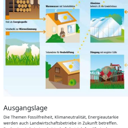
Ausgangslage
Die Themen Fossilfreiheit, Klimaneutralität, Energieautarkie
werden auch Landwirtschaftsbetriebe in Zukunft betreffen.