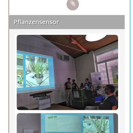
Pflanzensensor