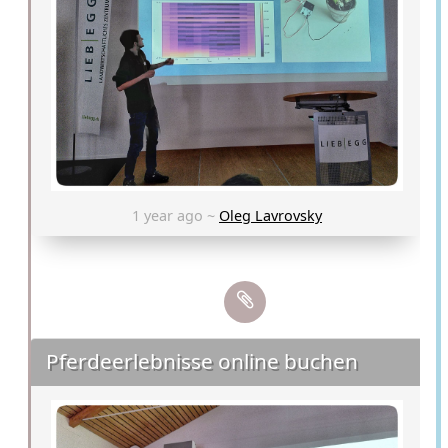
1 year ago ~
Oleg Lavrovsky
Pferdeerlebnisse online buchen