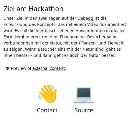
Ziel am Hackathon
Unser Ziel in den zwei Tagen auf der Liebegg ist die
Entwicklung des Konzepts, das mit einem Video dokumentiert
wird. Es soll die hier beschriebenen Anwendungen in idealer
Form kombinieren, um dem Phaenomena-Besucher seine
Verbundenheit mit der Natur, mit der Pflanzen- und Tierwelt
zu zeigen. Wenn Besucher eins mit der Natur sind, geht es
ihnen besser - und dann geht es auch der Natur besser!
Preview of
external content
.
👋
💻
Contact
Source