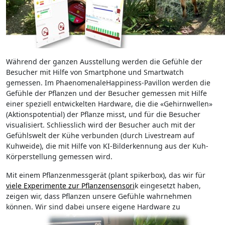
Während der ganzen Ausstellung werden die Gefühle der
Besucher mit Hilfe von Smartphone und Smartwatch
gemessen. Im PhaenomenaleHappiness-Pavillon werden die
Gefühle der Pflanzen und der Besucher gemessen mit Hilfe
einer speziell entwickelten Hardware, die die «Gehirnwellen»
(Aktionspotential) der Pflanze misst, und für die Besucher
visualisiert. Schliesslich wird der Besucher auch mit der
Gefühlswelt der Kühe verbunden (durch Livestream auf
Kuhweide), die mit Hilfe von KI-Bilderkennung aus der Kuh-
Körperstellung gemessen wird.
Mit einem Pflanzenmessgerät (plant spikerbox), das wir für
viele Experimente zur Pflanzensensori
k eingesetzt haben,
zeigen wir, dass Pflanzen unsere Gefühle wahrnehmen
können. Wir sind dabei unsere eigene Hardware zu