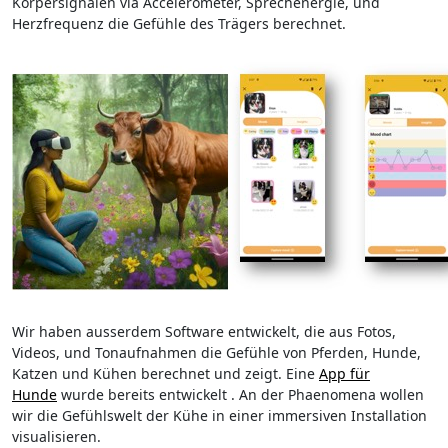
Körpersignalen via Accelerometer, Sprechenergie, und
Herzfrequenz die Gefühle des Trägers berechnet.
Wir haben ausserdem Software entwickelt, die aus Fotos,
Videos, und Tonaufnahmen die Gefühle von Pferden, Hunde,
Katzen und Kühen berechnet und zeigt. Eine
App für
Hunde
wurde bereits entwickelt . An der Phaenomena wollen
wir die Gefühlswelt der Kühe in einer immersiven Installation
visualisieren.