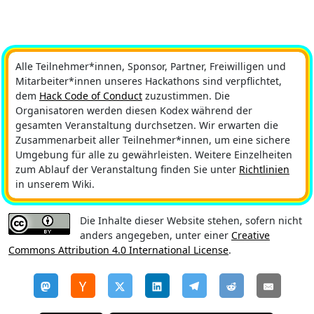
Alle Teilnehmer*innen, Sponsor, Partner, Freiwilligen und
Mitarbeiter*innen unseres Hackathons sind verpflichtet,
dem
Hack Code of Conduct
zuzustimmen. Die
Organisatoren werden diesen Kodex während der
gesamten Veranstaltung durchsetzen. Wir erwarten die
Zusammenarbeit aller Teilnehmer*innen, um eine sichere
Umgebung für alle zu gewährleisten. Weitere Einzelheiten
zum Ablauf der Veranstaltung finden Sie unter
Richtlinien
in unserem Wiki.
Die Inhalte dieser Website stehen, sofern nicht
anders angegeben, unter einer
Creative
Commons Attribution 4.0 International License
.