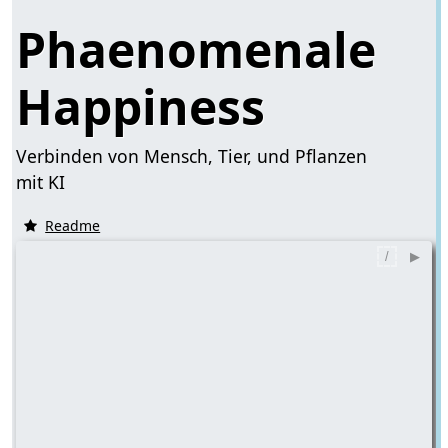
Phaenomenale
Happiness
Verbinden von Mensch, Tier, und Pflanzen
mit KI
Readme