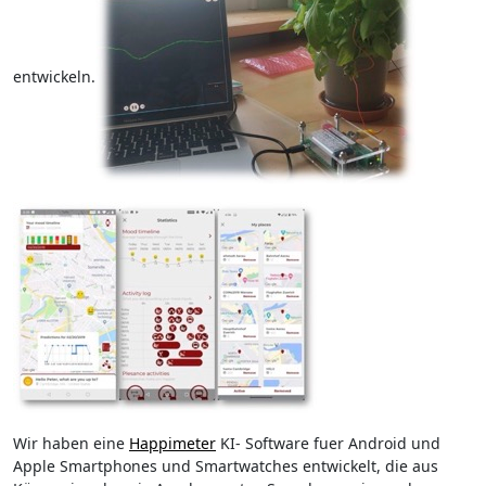
entwickeln.
Wir haben eine
Happimeter
KI- Software fuer Android und
Apple Smartphones und Smartwatches entwickelt, die aus