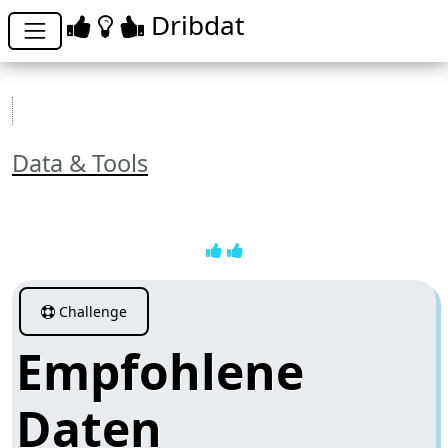
Dribdat
Data & Tools
Challenge
Empfohlene
Daten