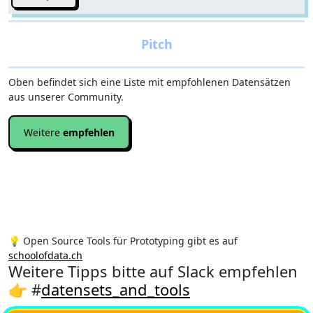
Oben befindet sich eine Liste mit empfohlenen Datensätzen
aus unserer Community.
Weitere
empfehlen
💡 Open Source Tools für Prototyping gibt es auf
schoolofdata.ch
Weitere Tipps bitte auf Slack empfehlen
👉 #
datensets_and_tools